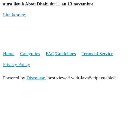
aura lieu à Abou Dhabi du 11 au 13 novembre.
Lire la suite.
Home
Categories
FAQ/Guidelines
Terms of Service
Privacy Policy
Powered by
Discourse
, best viewed with JavaScript enabled